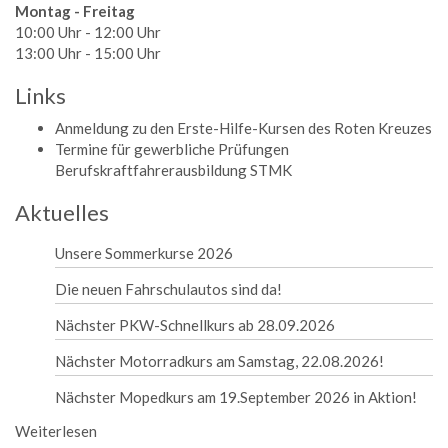
Montag - Freitag
10:00 Uhr - 12:00 Uhr
13:00 Uhr - 15:00 Uhr
Links
Anmeldung zu den Erste-Hilfe-Kursen des Roten Kreuzes
Termine für gewerbliche Prüfungen
Berufskraftfahrerausbildung STMK
Aktuelles
Unsere Sommerkurse 2026
Die neuen Fahrschulautos sind da!
Nächster PKW-Schnellkurs ab 28.09.2026
Nächster Motorradkurs am Samstag, 22.08.2026!
Nächster Mopedkurs am 19.September 2026 in Aktion!
Weiterlesen