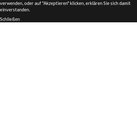
verwenden, oder auf "Akzeptieren" klicken, erklären Sie sich damit
einverstanden.
Schließen