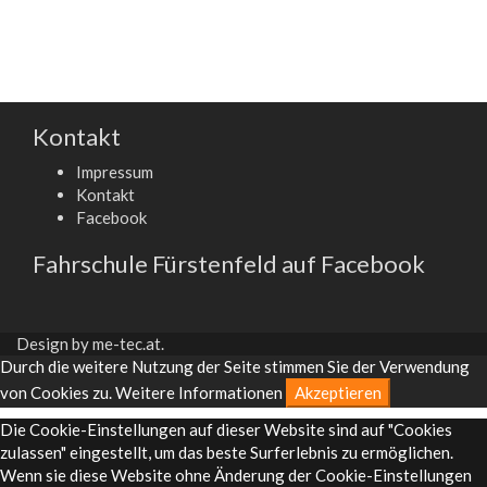
Kontakt
Impressum
Kontakt
Facebook
Fahrschule Fürstenfeld auf Facebook
Design by
me-tec.at
.
Durch die weitere Nutzung der Seite stimmen Sie der Verwendung
von Cookies zu.
Weitere Informationen
Akzeptieren
Die Cookie-Einstellungen auf dieser Website sind auf "Cookies
zulassen" eingestellt, um das beste Surferlebnis zu ermöglichen.
Wenn sie diese Website ohne Änderung der Cookie-Einstellungen