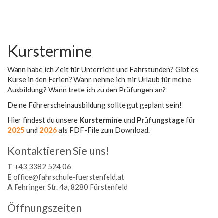
Kurstermine
Wann habe ich Zeit für Unterricht und Fahrstunden? Gibt es
Kurse in den Ferien? Wann nehme ich mir Urlaub für meine
Ausbildung? Wann trete ich zu den Prüfungen an?
Deine Führerscheinausbildung sollte gut geplant sein!
Hier findest du unsere
Kurstermine
und
Prüfungstage
für
2025
und
2026
als PDF-File zum Download.
Kontaktieren Sie uns!
T
+43 3382 524 06
E
office@fahrschule-fuerstenfeld.at
A
Fehringer Str. 4a, 8280 Fürstenfeld
Öffnungszeiten