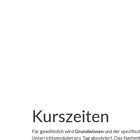
Kurszeiten
Für gewöhnlich wird
Grundwissen
und der spezifisc
Unterrichtsmodulen pro Tag absolviert. Das Nachmi