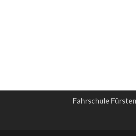
Fahrschule Fürste