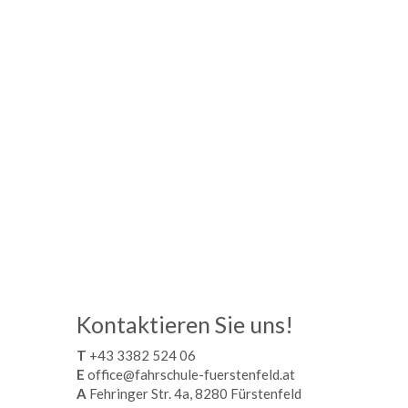
Kontaktieren Sie uns!
T
+43 3382 524 06
E
office@fahrschule-fuerstenfeld.at
A
Fehringer Str. 4a, 8280 Fürstenfeld