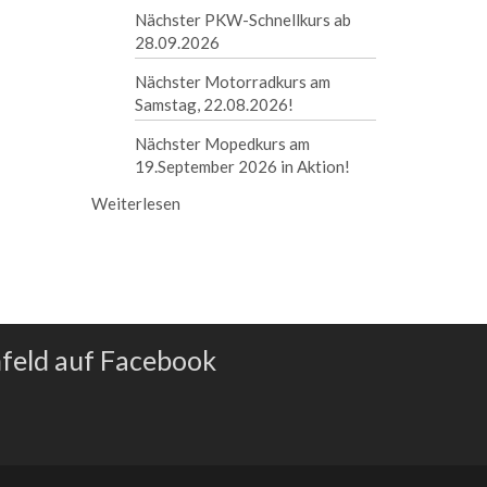
Nächster PKW-Schnellkurs ab
28.09.2026
Nächster Motorradkurs am
Samstag, 22.08.2026!
Nächster Mopedkurs am
19.September 2026 in Aktion!
Weiterlesen
nfeld auf Facebook