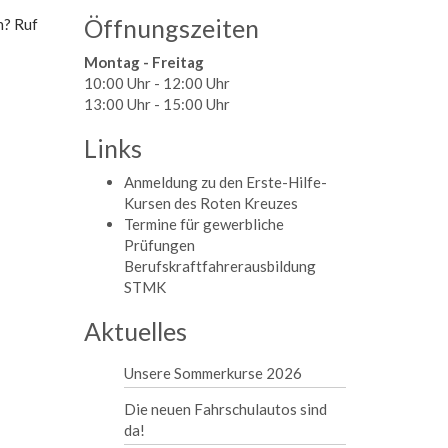
Öffnungszeiten
n? Ruf
Montag - Freitag
10:00 Uhr - 12:00 Uhr
13:00 Uhr - 15:00 Uhr
Links
Anmeldung zu den Erste-Hilfe-
Kursen des Roten Kreuzes
Termine für gewerbliche
Prüfungen
Berufskraftfahrerausbildung
STMK
Aktuelles
Unsere Sommerkurse 2026
Die neuen Fahrschulautos sind
da!